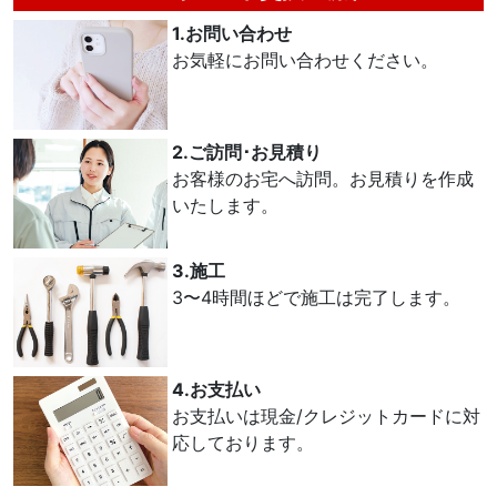
1.お問い合わせ
お気軽にお問い合わせください。
2.ご訪問･お見積り
お客様のお宅へ訪問。お見積りを作成
いたします。
3.施工
3〜4時間ほどで施工は完了します。
4.お支払い
お支払いは現金/クレジットカードに対
応しております。