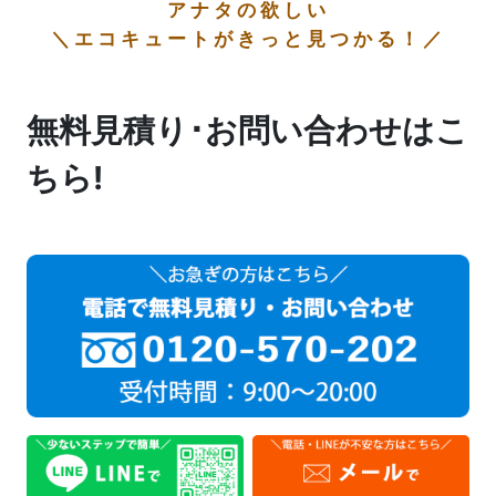
アナタの欲しい
＼エコキュートがきっと見つかる！／
無料見積り･お問い合わせはこ
ちら!