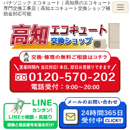
パナソニック エコキュート｜高知県のエコキュート
専門交換工事店｜高知エコキュート交換ショップ補
助金対応可能