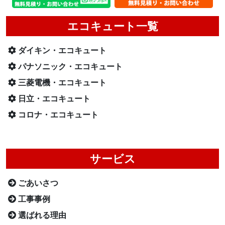
エコキュート一覧
ダイキン・エコキュート
パナソニック・エコキュート
三菱電機・エコキュート
日立・エコキュート
コロナ・エコキュート
サービス
ごあいさつ
工事事例
選ばれる理由