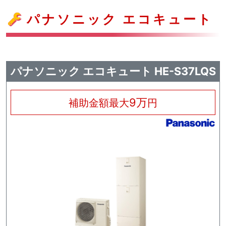
パナソニック エコキュート
パナソニック エコキュート HE-S37LQS
9万
補助金額最大
円