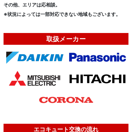
その他、エリアは応相談。
※状況によっては一部対応できない地域もございます。
取扱メーカー
エコキュート交換の流れ